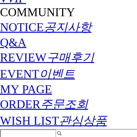
COMMUNITY
NOTICE
공지사항
Q&A
REVIEW
구매후기
EVENT
이벤트
MY PAGE
ORDER
주문조회
WISH LIST
관심상품