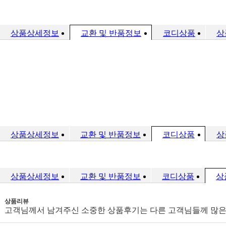
상품상세정보
교환 및 반품정보
코디상품
상
상품상세정보
교환 및 반품정보
코디상품
상
상품상세정보
교환 및 반품정보
코디상품
상
상품리뷰
고객님께서 남겨주신 소중한 상품후기는 다른 고객님들께 많은