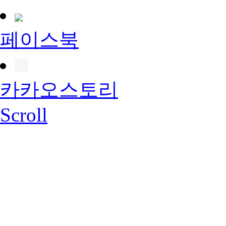
페이스북
카카오스토리
Scroll