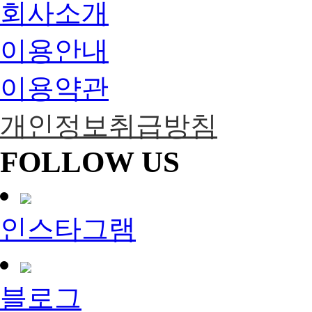
회사소개
이용안내
이용약관
개인정보취급방침
FOLLOW US
인스타그램
블로그