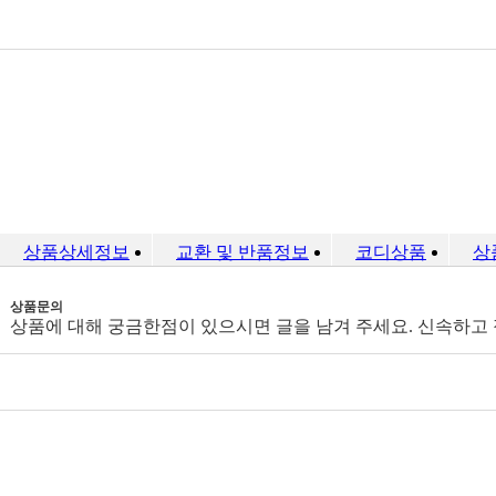
상품상세정보
교환 및 반품정보
코디상품
상
상품문의
상품에 대해 궁금한점이 있으시면 글을 남겨 주세요. 신속하고