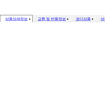
상품상세정보
교환 및 반품정보
코디상품
상