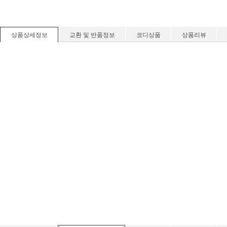
상품상세정보
교환 및 반품정보
코디상품
상품리뷰