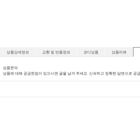
상품상세정보
교환 및 반품정보
코디상품
상품리뷰
상품문의
상품에 대해 궁금한점이 있으시면 글을 남겨 주세요. 신속하고 정확한 답변으로 궁