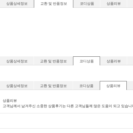
상품상세정보
교환 및 반품정보
코디상품
상품리뷰
상품상세정보
교환 및 반품정보
코디상품
상품리뷰
상품상세정보
교환 및 반품정보
코디상품
상품리뷰
상품리뷰
고객님께서 남겨주신 소중한 상품후기는 다른 고객님들께 많은 도움이 되고 있습니