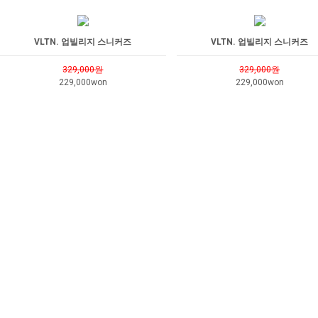
VLTN. 업빌리지 스니커즈
VLTN. 업빌리지 스니커즈
329,000원
329,000원
229,000won
229,000won