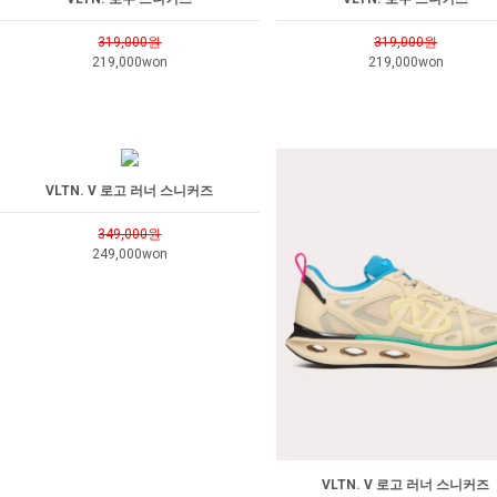
319,000원
319,000원
219,000won
219,000won
VLTN. V 로고 러너 스니커즈
349,000원
249,000won
VLTN. V 로고 러너 스니커즈