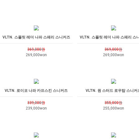
VLTN. 스플릿 레더 나파 스패리 스니커즈
VLTN. 스플릿 레더 나파 스패리 스
369,000원
369,000원
269,000won
269,000won
VLTN. 로이코 나파 카프스킨 스니커즈
VLTN. 원 스터드 로우탑 스니커
339,000원
355,000원
239,000won
255,000won