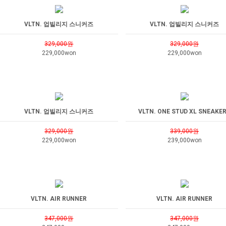
VLTN. 업빌리지 스니커즈
VLTN. 업빌리지 스니커즈
329,000원
329,000원
229,000won
229,000won
VLTN. 업빌리지 스니커즈
VLTN. ONE STUD XL SNEAKE
329,000원
339,000원
229,000won
239,000won
VLTN. AIR RUNNER
VLTN. AIR RUNNER
347,000원
347,000원