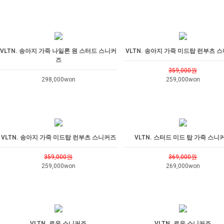
VLTN. 송아지 가죽 나일론 원 스터드 스니커
VLTN. 송아지 가죽 미드탑 런부츠 
즈
359,000원
298,000won
259,000won
VLTN. 송아지 가죽 미드탑 런부츠 스니커즈
VLTN. 스터드 미드 탑 가죽 스니
359,000원
369,000원
259,000won
269,000won
VLTN. 로우 스니커즈
VLTN. 로우 스니커즈