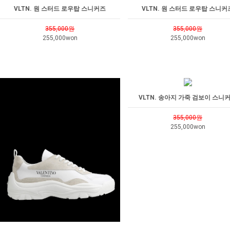
VLTN. 원 스터드 로우탑 스니커즈
VLTN. 원 스터드 로우탑 스니커
355,000원
355,000원
255,000won
255,000won
VLTN. 송아지 가죽 검보이 스니
355,000원
255,000won