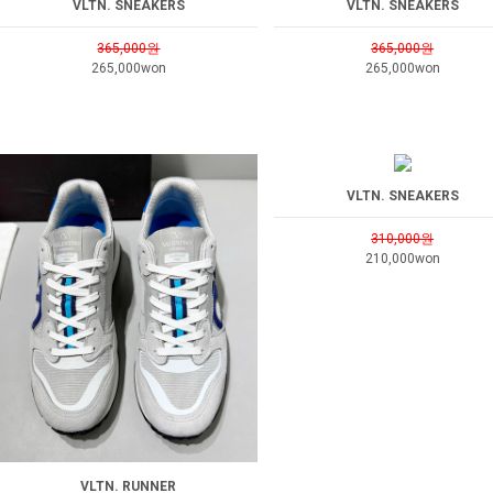
VLTN. SNEAKERS
VLTN. SNEAKERS
365,000원
365,000원
265,000won
265,000won
VLTN. SNEAKERS
310,000원
210,000won
VLTN. RUNNER