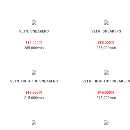
VLTN. SNEAKERS
VLTN. SNEAKERS
385,000원
385,000원
285,000won
285,000won
VLTN. HIGH TOP SNEAKERS
VLTN. HIGH TOP SNEAKERS
315,000원
315,000원
215,000won
215,000won