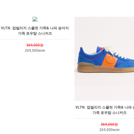
VLTN. 업빌리지 스플릿 가죽& 나파 송아지
가죽 로우탑 스니커즈
369,000원
269,000won
VLTN. 업빌리지 스플릿 가죽& 나파
가죽 로우탑 스니커즈
369,000원
269,000won