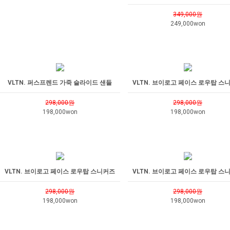
349,000원
249,000won
VLTN. 퍼스프렌드 가죽 슬라이드 샌들
VLTN. 브이로고 페이스 로우탑 스
298,000원
298,000원
198,000won
198,000won
VLTN. 브이로고 페이스 로우탑 스니커즈
VLTN. 브이로고 페이스 로우탑 스
298,000원
298,000원
198,000won
198,000won