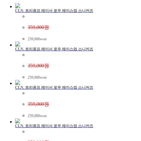
CLN. 트리옹프 레이서 로우 레이스업 스니커즈
359,000원
259,000won
CLN. 트리옹프 레이서 로우 레이스업 스니커즈
359,000원
259,000won
CLN. 트리옹프 레이서 로우 레이스업 스니커즈
359,000원
259,000won
CLN. 트리옹프 레이서 로우 레이스업 스니커즈